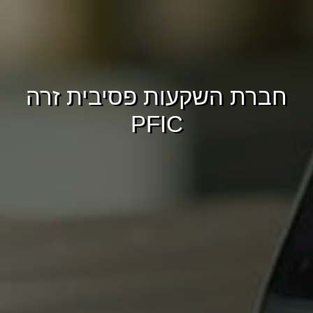
חברת השקעות פסיבית זרה
PFIC