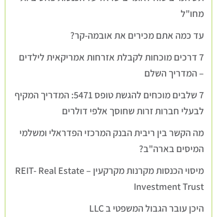
מחו"ל
עד כמה אתם מכירים את אובמה-קר?
7 דרכים מוכחות לקבלת אזרחות אמריקאית לילדים
– המדריך השלם
7 שלבים מוכחים להגשת טופס 5471: המדריך המקיף
לבעלי חברות זרות שחוסך אלפי דולרים
מה הקשר בין ריבית הבנק המרכזי הפדראלי ומשלמי
המיסים בארה"ב?
מיסוי הכנסות מקרנות מקרקעין – REIT- Real Estate
Investment Trust
היכן עובר הגבול המשפטי ב LLC