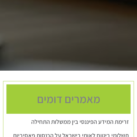
מאמרים דומים
זרימת המידע הפיננסי בין ממשלות התחילה
תשלומי ביטוח לאומי בישראל על הכנסות פאסיביות