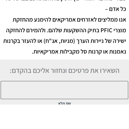
כל אדם –
אנו ממליצים לאזרחים אמריקאים להימנע מהחזקת
מוצרי PFIC בתיק ההשקעות שלהם. ולהמירם להחזקה
ישירה של ניירות הערך (מניות, אג"ח)
או
להעזר בקרנות
נאמנות או קרנות סל מקבילות אמריקאיות.
השאירו את פרטיכם ונחזור אליכם בהקדם:
שם מלא
דוא"ל