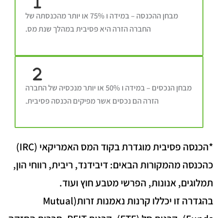
מבחן ההכנסה – במידה ו 75% או יותר מהכנסתה של
החברה הזרה היא פסיבית במהלך שנת מס.
מבחן הנכסים – במידה ו 50% או יותר מנכסיה של החברה
הזרה הם נכסים אשר מפיקים הכנסה פסיבית.
*הכנסה פסיבית מוגדרת בקוד המס האמריקאי (IRC)
כהכנסה מהמקורות הבאים: דיבידנד, ריבית, רווחי הון,
תמלוגים, אנונות, הפרשי מטבע חוץ ועוד.
בהגדרה זו יכללו קרנות נאמנות זרות(Mutual