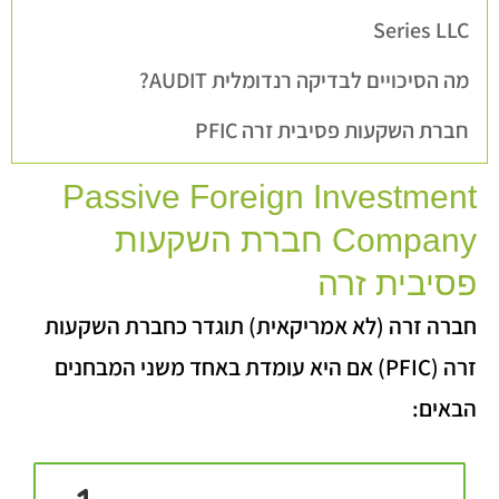
Series LLC
מה הסיכויים לבדיקה רנדומלית AUDIT?
חברת השקעות פסיבית זרה PFIC
Passive Foreign Investment
Company חברת השקעות
פסיבית זרה
חברה זרה (לא אמריקאית) תוגדר כחברת השקעות
זרה (PFIC) אם היא עומדת באחד משני המבחנים
הבאים: