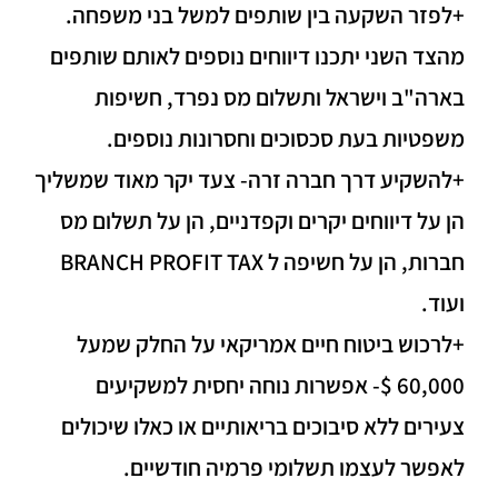
+לפזר השקעה בין שותפים למשל בני משפחה.
מהצד השני יתכנו דיווחים נוספים לאותם שותפים
בארה"ב וישראל ותשלום מס נפרד, חשיפות
משפטיות בעת סכסוכים וחסרונות נוספים.
+להשקיע דרך חברה זרה- צעד יקר מאוד שמשליך
הן על דיווחים יקרים וקפדניים, הן על תשלום מס
חברות, הן על חשיפה ל BRANCH PROFIT TAX
ועוד.
+לרכוש ביטוח חיים אמריקאי על החלק שמעל
60,000 $- אפשרות נוחה יחסית למשקיעים
צעירים ללא סיבוכים בריאותיים או כאלו שיכולים
לאפשר לעצמו תשלומי פרמיה חודשיים.