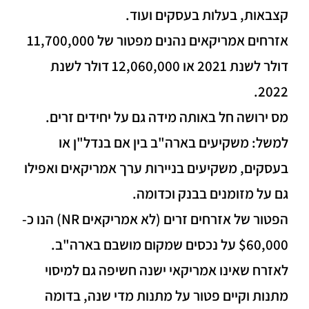
קצבאות, בעלות בעסקים ועוד.
אזרחים אמריקאים נהנים מפטור של 11,700,000
דולר לשנת 2021 או 12,060,000 דולר לשנת
2022.
מס ירושה חל באותה מידה גם על יחידים זרים.
למשל: משקיעים בארה"ב בין אם בנדל"ן או
בעסקים, משקיעים בניירות ערך אמריקאים ואפילו
גם על מזומנים בבנק וכדומה.
הפטור של אזרחים זרים (לא אמריקאים NR) הנו כ-
$60,000 על נכסים שמקום מושבם בארה"ב.
לאזרח שאינו אמריקאי ישנה חשיפה גם למיסוי
מתנות וקיים פטור על מתנות מדי שנה, בדומה