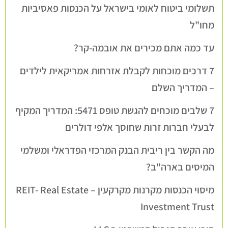
תשלומי ביטוח לאומי בישראל על הכנסות פאסיביות
מחו"ל
עד כמה אתם מכירים את אובמה-קר?
7 דרכים מוכחות לקבלת אזרחות אמריקאית לילדים
– המדריך השלם
7 שלבים מוכחים להגשת טופס 5471: המדריך המקיף
לבעלי חברות זרות שחוסך אלפי דולרים
מה הקשר בין ריבית הבנק המרכזי הפדראלי ומשלמי
המיסים בארה"ב?
מיסוי הכנסות מקרנות מקרקעין – REIT- Real Estate
Investment Trust