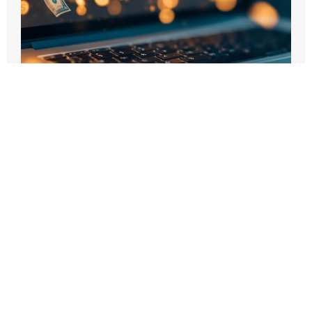
תשלומי ביטוח לאומי בישראל על הכנסות פאסיביות
מחו"ל
23 ביולי 2024
אין תגובות
תשלומי ביטוח לאומי בישראל על הכנסות פאסיביות מחו"ל
מאמרים דומים תשלומי ביטוח לאומי בישראל על…
למאמר המלא