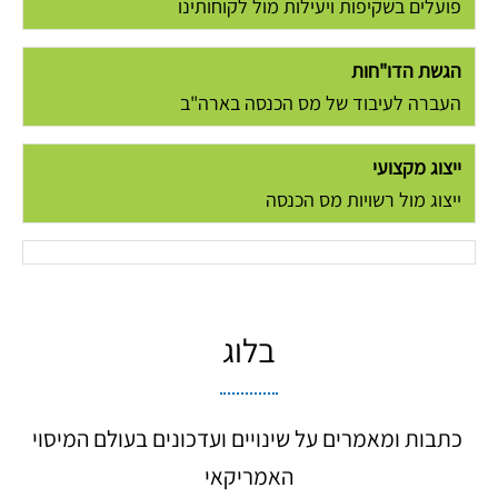
פועלים בשקיפות ויעילות מול לקוחותינו
הגשת הדו"חות
העברה לעיבוד של מס הכנסה בארה"ב
ייצוג מקצועי
ייצוג מול רשויות מס הכנסה
בלוג
כתבות ומאמרים על שינויים ועדכונים בעולם המיסוי
האמריקאי