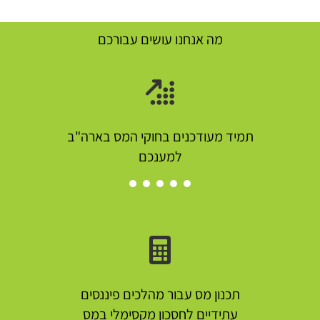
מה אנחנו עושים עבורכם
תמיד מעודכנים בחוקי המס בארה"ב
למענכם
תכנון מס עבור מהלכים פיננסים
עתידיים לחסכון מקסימלי במס