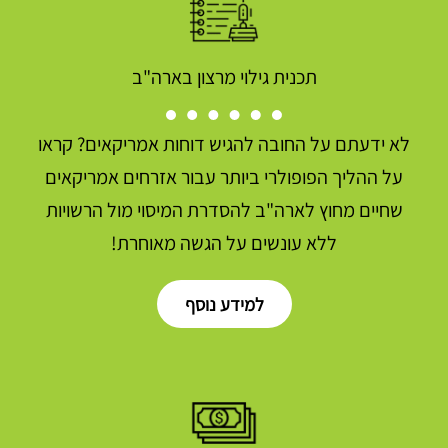
תכנית גילוי מרצון בארה"ב
לא ידעתם על החובה להגיש דוחות אמריקאים? קראו
על ההליך הפופולרי ביותר עבור אזרחים אמריקאים
שחיים מחוץ לארה"ב להסדרת המיסוי מול הרשויות
ללא עונשים על הגשה מאוחרת!
למידע נוסף