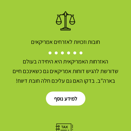
חובות וזכויות לאזרחים אמריקאים
האזרחות האמריקאית היא היחידה בעולם
שדורשת להגיש דוחות אמריקאים גם כשאינכם חיים
בארה"ב. בדקו האם גם עליכם חלה חובת דיווח!
למידע נוסף