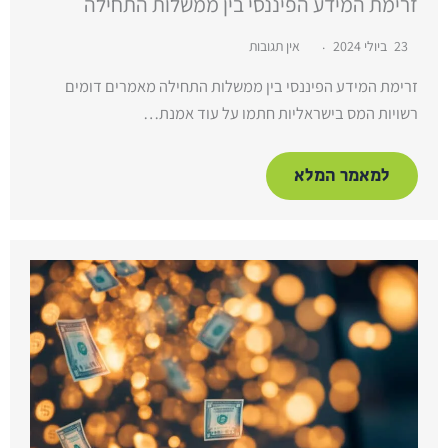
זרימת המידע הפיננסי בין ממשלות התחילה
23 ביולי 2024
אין תגובות
זרימת המידע הפיננסי בין ממשלות התחילה מאמרים דומים
רשויות המס בישראליות חתמו על עוד אמנת…
למאמר המלא