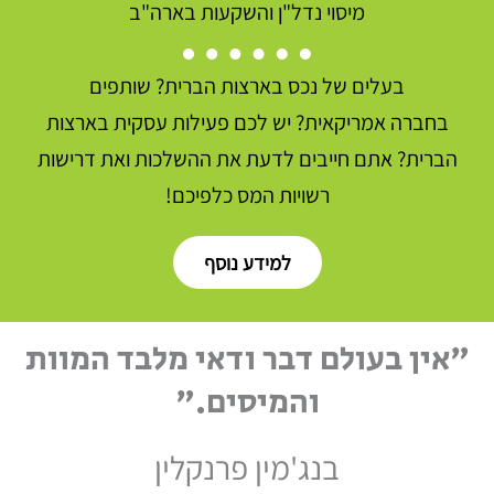
מיסוי נדל"ן והשקעות בארה"ב
בעלים של נכס בארצות הברית? שותפים
בחברה אמריקאית? יש לכם פעילות עסקית בארצות
הברית? אתם חייבים לדעת את ההשלכות ואת דרישות
רשויות המס כלפיכם!
למידע נוסף
"אין בעולם דבר ודאי מלבד המוות
והמיסים."
בנג'מין פרנקלין