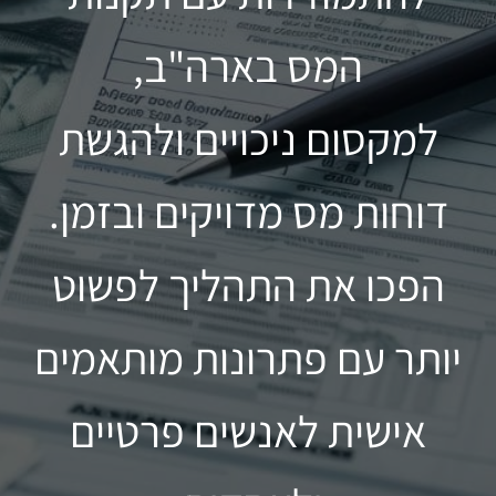
המס בארה"ב,
למקסום ניכויים ולהגשת
דוחות מס מדויקים ובזמן.
הפכו את התהליך לפשוט
יותר עם פתרונות מותאמים
אישית לאנשים פרטיים