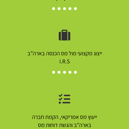
ייצוג מקצועי מול מס הכנסה בארה"ב
I.R.S
ייעוץ מס אמריקאי, הקמת חברה
בארה"ב והגשת דוחות מס