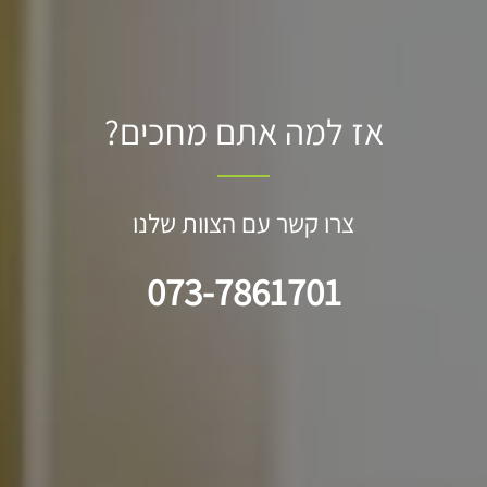
אז למה אתם מחכים?
צרו קשר עם הצוות שלנו
073-7861701