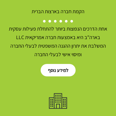
הקמת חברה בארצות הברית
אחת הדרכים הנפוצות ביותר להתחלת פעילות עסקית
בארה"ב היא באמצעות חברה אמריקאית LLC
המשלבת את יתרון ההגנה המשפטית לבעלי החברה
ומיסוי אישי לבעלי החברה
למידע נוסף