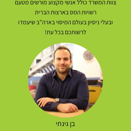
צוות המשרד כולל אנשי מקצוע מורשים מטעם
רשויות המס בארצות הברית
ובעלי ניסיון בעולם המיסוי בארה"ב שיעמדו
לרשותכם בכל עת!
בן גינתי