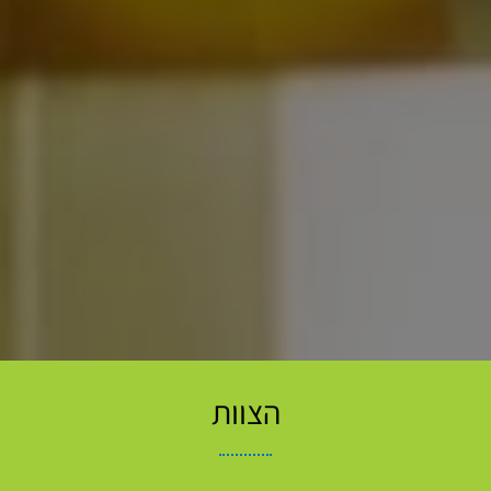
הצוות